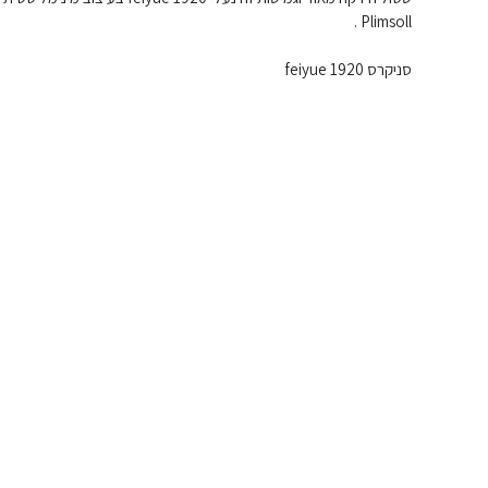
Plimsoll .
סניקרס 1920 feiyue