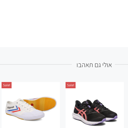
אולי גם תאהבו
Sale!
Sale!