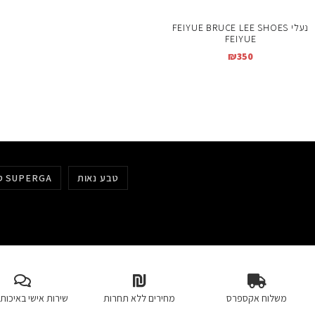
נעלי FEIYUE BRUCE LEE SHOES
FEIYUE
₪
350
טבע נאות
סופרגה SUPERGA
משלוח אקספרס
מחירים ללא תחרות
שירות אישי באיכות 