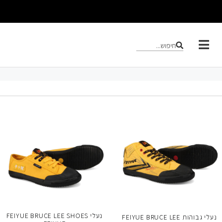
חיפוש...
נעלי FEIYUE BRUCE LEE SHOES
נעלי גבוהות FEIYUE BRUCE LEE