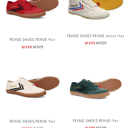
נעלי גבוהות FEIYUE SHOES FEIYUE
נעלי FEIYUE SHOES FEIYUE
₪
329
₪
299
₪
329
₪
299
נעלי FEIYUE SHOES FEIYUE
נעלי FEIYUE SHOES FEIYUE
₪
329
₪
299