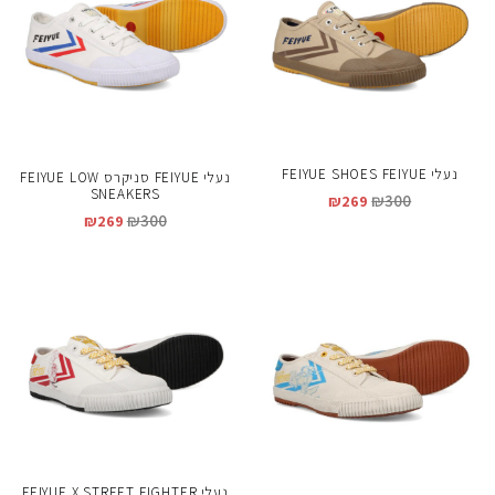
נעלי FEIYUE SHOES FEIYUE
נעלי FEIYUE סניקרס FEIYUE LOW
SNEAKERS
₪
300
₪
269
₪
300
₪
269
נעלי FEIYUE X STREET FIGHTER