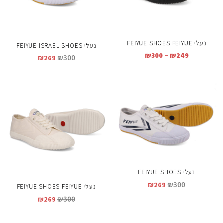
נעלי FEIYUE SHOES FEIYUE
נעלי FEIYUE ISRAEL SHOES
₪
300
–
₪
249
₪
300
₪
269
נעלי FEIYUE SHOES
₪
300
₪
269
נעלי FEIYUE SHOES FEIYUE
₪
300
₪
269