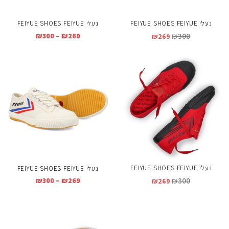
נעלי FEIYUE SHOES FEIYUE
נעלי FEIYUE SHOES FEIYUE
₪
300
–
₪
269
₪
300
₪
269
נעלי FEIYUE SHOES FEIYUE
נעלי FEIYUE SHOES FEIYUE
₪
300
₪
300
–
₪
269
₪
269