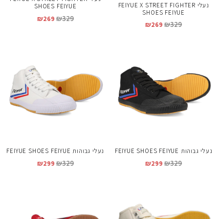
נעלי FEIYUE X STREET FIGHTER
SHOES FEIYUE
SHOES FEIYUE
₪
329
₪
269
₪
329
₪
269
נעלי גבוהות FEIYUE SHOES FEIYUE
נעלי גבוהות FEIYUE SHOES FEIYUE
₪
329
₪
329
₪
299
₪
299