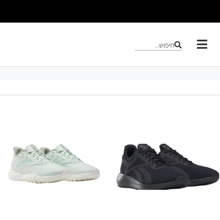
חיפוש...