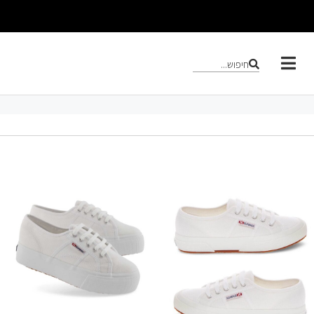
חיפוש...